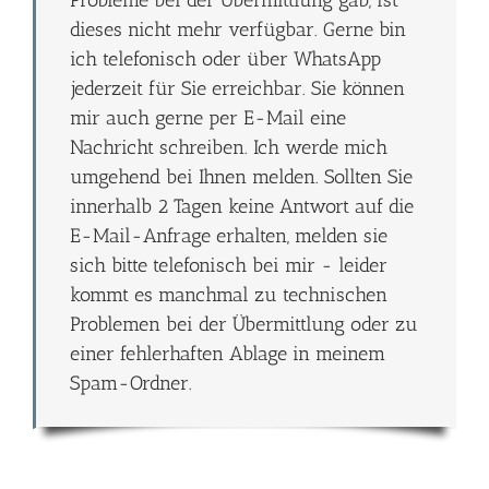
dieses nicht mehr verfügbar. Gerne bin
ich telefonisch oder über WhatsApp
jederzeit für Sie erreichbar. Sie können
mir auch gerne per E-Mail eine
Nachricht schreiben. Ich werde mich
umgehend bei Ihnen melden. Sollten Sie
innerhalb 2 Tagen keine Antwort auf die
E-Mail-Anfrage erhalten, melden sie
sich bitte telefonisch bei mir - leider
kommt es manchmal zu technischen
Problemen bei der Übermittlung oder zu
einer fehlerhaften Ablage in meinem
Spam-Ordner.